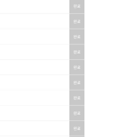
완료
완료
완료
완료
완료
완료
완료
완료
완료